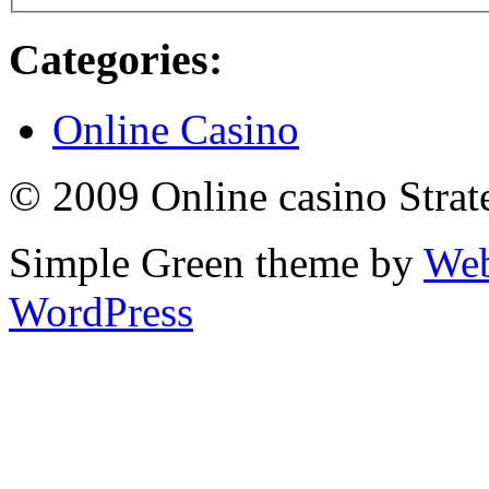
Categories:
Online Casino
© 2009 Online casino Strat
Simple Green theme by
Web
WordPress