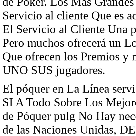
de Poker. Los Mas Grandes 
Servicio al cliente Que es a
El Servicio al Cliente Una p
Pero muchos ofrecerá un Lo
Que ofrecen los Premios y 
UNO SUS jugadores.
El póquer en La Línea serv
SI A Todo Sobre Los Mejores
de Póquer pulg No Hay nece
de las Naciones Unidas, 