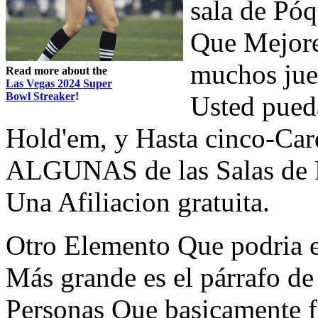
sala de Póq
Que Mejore
muchos jue
Read more about the
Las Vegas 2024 Super
Bowl Streaker
!
Usted pued
Hold'em, y Hasta cinco-Car
ALGUNAS de las Salas de 
Una Afiliacion gratuita.
Otro Elemento Que podria e
Más grande es el párrafo d
Personas Que basicamente f