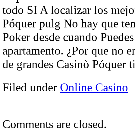
todo SI A localizar los mejo
Póquer pulg No hay que tene
Poker desde cuando Puedes 
apartamento. ¿Por que no e
de grandes Casinò Póquer t
Filed under
Online Casino
Comments are closed.