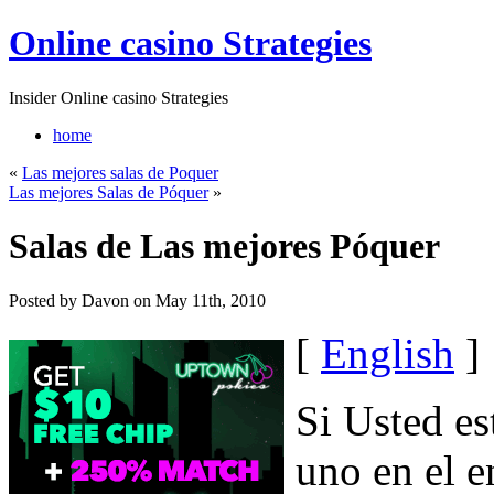
Online casino Strategies
Insider Online casino Strategies
home
«
Las mejores salas de Poquer
Las mejores Salas de Póquer
»
Salas de Las mejores Póquer
Posted by Davon on May 11th, 2010
[
English
]
Si Usted es
uno en el 