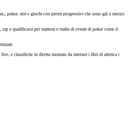
-un,, poker, slot e giochi con premi progressivi che sono già a mezzo
ap e qualificarsi per mattoni e malta di eventi di poker come il
rtunati.
, e classifiche in diretta montato da internet i libri di atletica i