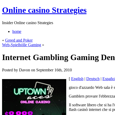
Online casino Strategies
Insider Online casino Strategies
home
«
Greed and Poker
Web-Spielhölle Gaming
»
Internet Gambling Gaming Den
Posted by Davon on September 16th, 2010
[
English
|
Deutsch
|
Españo
gioco d'azzardo Web sala è s
Gamblers provare l'ebbrezz
Il software libero che si ha 
flash casinò internet che si