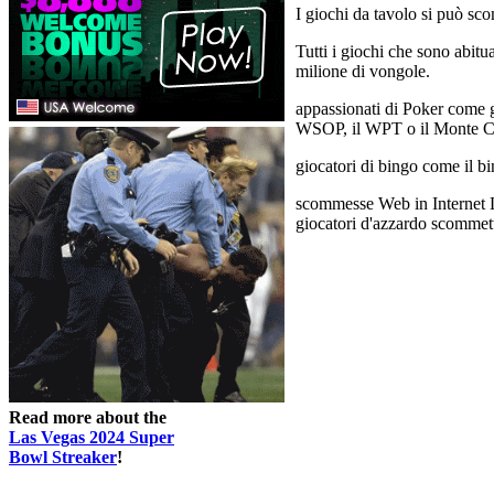
I giochi da tavolo si può sc
Tutti i giochi che sono abitu
milione di vongole.
appassionati di Poker come g
WSOP, il WPT o il Monte Car
giocatori di bingo come il bi
scommesse Web in Internet Libr
giocatori d'azzardo scommette
Read more about the
Las Vegas 2024 Super
Bowl Streaker
!