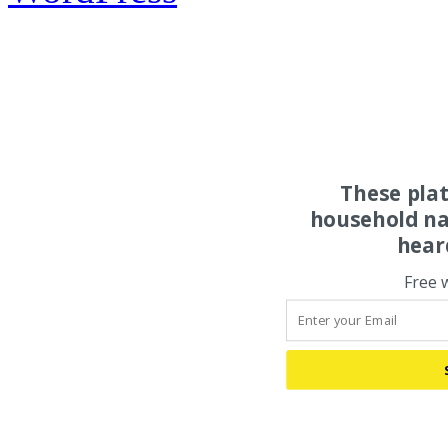
These pla
household na
hear
Free 