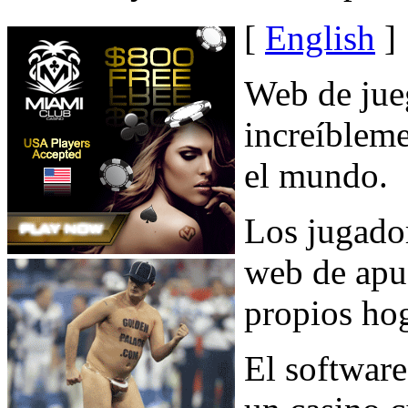
[
English
]
Web de jueg
increíbleme
el mundo.
Los jugador
web de apu
propios hog
El software