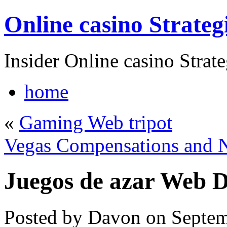
Online casino Strateg
Insider Online casino Strate
home
«
Gaming Web tripot
Vegas Compensations and 
Juegos de azar Web D
Posted by Davon on Septem