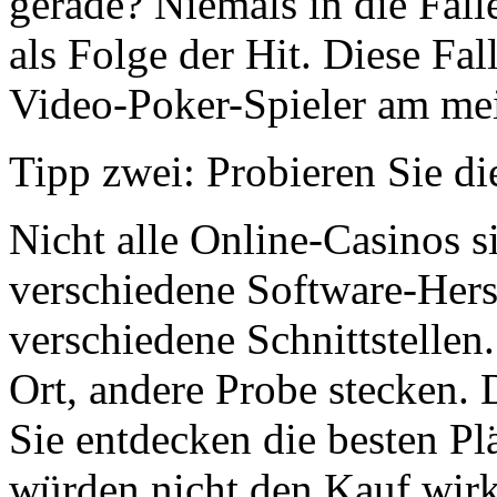
gerade? Niemals in die Fall
als Folge der Hit. Diese Fal
Video-Poker-Spieler am mei
Tipp zwei: Probieren Sie di
Nicht alle Online-Casinos si
verschiedene Software-Herst
verschiedene Schnittstellen.
Ort, andere Probe stecken.
Sie entdecken die besten Plä
würden nicht den Kauf wirk