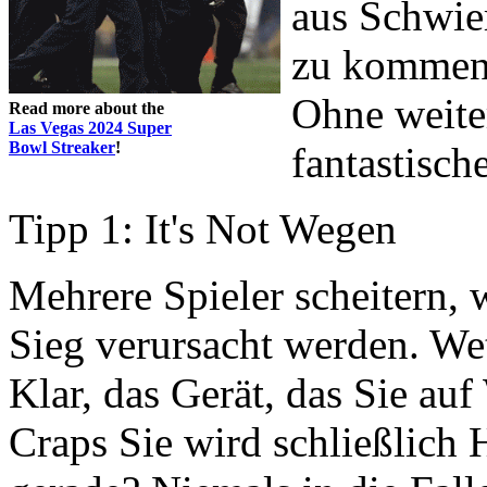
aus Schwier
zu kommen,
Ohne weite
Read more about the
Las Vegas 2024 Super
Bowl Streaker
!
fantastisch
Tipp 1: It's Not Wegen
Mehrere Spieler scheitern, w
Sieg verursacht werden. We
Klar, das Gerät, das Sie au
Craps Sie wird schließlich 