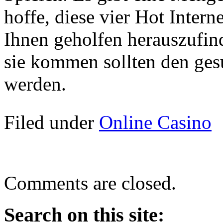
hoffe, diese vier Hot Intern
Ihnen geholfen herauszufind
sie kommen sollten den ge
werden.
Filed under
Online Casino
Comments are closed.
Search on this site: