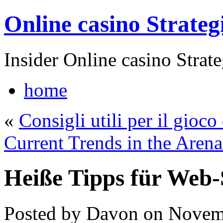
Online casino Strateg
Insider Online casino Strate
home
«
Consigli utili per il gi
Current Trends in the Aren
Heiße Tipps für Web-
Posted by Davon on Novem