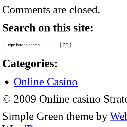
Comments are closed.
Search on this site:
Categories:
Online Casino
© 2009 Online casino Strat
Simple Green theme by
Web