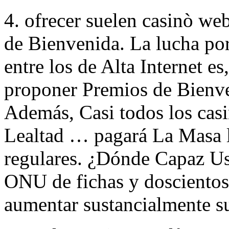
4. ofrecer suelen casinò we
de Bienvenida. La lucha por
entre los de Alta Internet es
proponer Premios de Bienven
Además, Casi todos los cas
Lealtad … pagará La Masa li
regulares. ¿Dónde Capaz Us
ONU de fichas y doscientos 
aumentar sustancialmente su