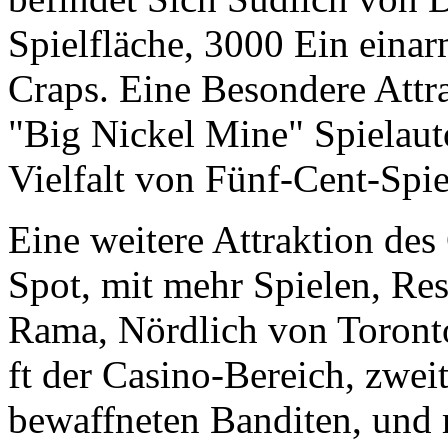
Spielfläche, 3000 Ein eina
Craps. Eine Besondere Attr
"Big Nickel Mine" Spielaut
Vielfalt von Fünf-Cent-Spie
Eine weitere Attraktion des
Spot, mit mehr Spielen, Re
Rama, Nördlich von Toronto
ft der Casino-Bereich, zwe
bewaffneten Banditen, und 