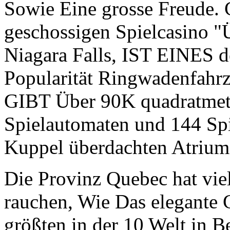
Sowie Eine grosse Freude. 
geschossigen Spielcasino "
Niagara Falls, IST EINES d
Popularität Ringwadenfahr
GIBT Über 90K quadratmet
Spielautomaten und 144 Spi
Kuppel überdachten Atrium m
Die Provinz Quebec hat viel
rauchen, Wie Das elegante 
größten in der 10 Welt in