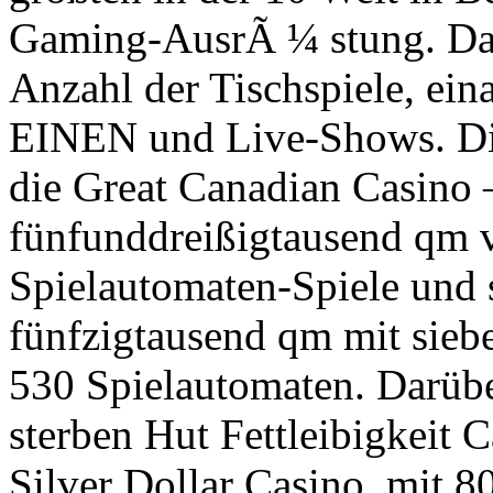
Gaming-AusrÃ ¼ stung. Das
Anzahl der Tischspiele, ein
EINEN und Live-Shows. Die
die Great Canadian Casino –
fünfunddreißigtausend qm 
Spielautomaten-Spiele und 
fünfzigtausend qm mit sieb
530 Spielautomaten. Darübe
sterben Hut Fettleibigkeit C
Silver Dollar Casino, mit 8