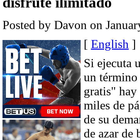
disfrute ilimitado
Posted by Davon on Januar
[
English
]
Si ejecuta 
un término
gratis" hay
miles de pá
de su dema
de azar de 