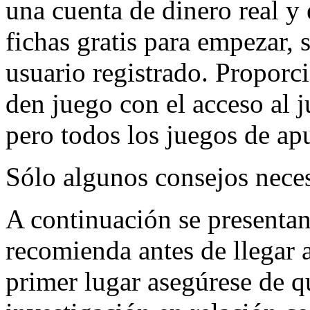
una cuenta de dinero real y 
fichas gratis para empezar, 
usuario registrado. Proporc
den juego con el acceso al j
pero todos los juegos de ap
Sólo algunos consejos nece
A continuación se presentan
recomienda antes de llegar a
primer lugar asegúrese de q