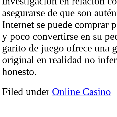
investigación en relación co
asegurarse de que son autén
Internet se puede comprar p
y poco convertirse en su peo
garito de juego ofrece una 
original en realidad no infe
honesto.
Filed under
Online Casino