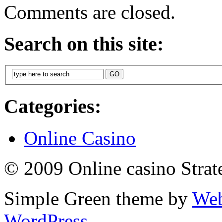
Comments are closed.
Search on this site:
Categories:
Online Casino
© 2009 Online casino Strat
Simple Green theme by
Web
WordPress