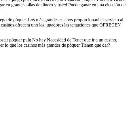
gar en grandes ollas de dinero y usted Puede ganar en una elección de
juego de póquer. Los más grandes casinos proporcionará el servicio al
chos casinos ofrecerá uno los jugadores las tentaciones que OFRECEN
 apostar póquer pulg No hay Necesidad de Tener que ir a un casino,
r lo que los casinos más grandes de póquer Tienen que dar?