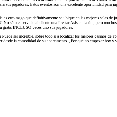
ra sus jugadores. Estos eventos son una excelente oportunidad para ju
ela es otro rasgo que definitivamente se ubique en las mejores salas de 
/ 7. No sólo el servicio al cliente una Prestar Asistencia útil, pero mu
na gratis INCLUSO veces uno sus jugadores.
ón Puede ser increíble, sobre todo si a localizar los mejores casinos de
r desde la comodidad de su apartamento. ¿Por qué no empezar hoy y ve