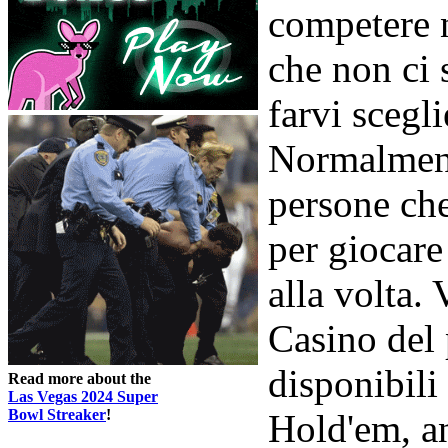
competere n
che non ci 
farvi scegli
Normalment
persone che
per giocare
alla volta. 
Casino del 
disponibili
Read more about the
Las Vegas 2024 Super
Bowl Streaker
!
Hold'em, a