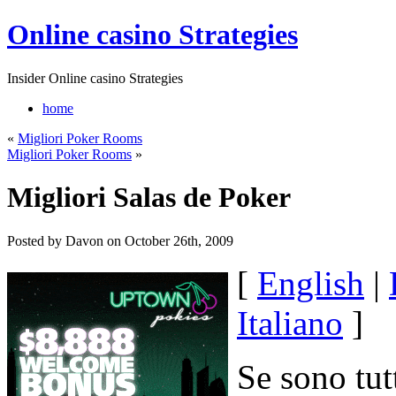
Online casino Strategies
Insider Online casino Strategies
home
«
Migliori Poker Rooms
Migliori Poker Rooms
»
Migliori Salas de Poker
Posted by Davon on October 26th, 2009
[
English
|
Italiano
]
Se sono tut