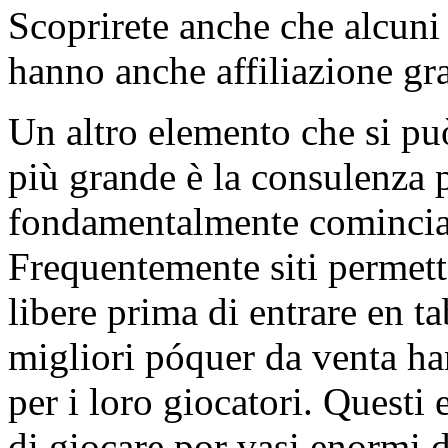
Scoprirete anche che alcuni
hanno anche affiliazione gra
Un altro elemento che si pu
più grande è la consulenza 
fondamentalmente comincia
Frequentemente siti permett
libere prima di entrare en t
migliori póquer da venta ha
per i loro giocatori. Questi
di giocare por vasi enormi 