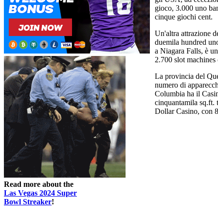
gioco, 3.000 uno ban
cinque giochi cent.
Un'altra attrazione d
duemila hundred uno 
a Niagara Falls, è un
2.700 slot machines 
La provincia del Que
numero di apparecchi 
Columbia ha il Casin
cinquantamila sq.ft. 
Dollar Casino, con 8
Read more about the
Las Vegas 2024 Super
Bowl Streaker
!