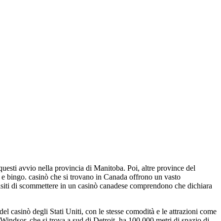
 questi avvio nella provincia di Manitoba. Poi, altre province del
t e bingo. casinò che si trovano in Canada offrono un vasto
equisiti di scommettere in un casinò canadese comprendono che dichiara
del casinò degli Stati Uniti, con le stesse comodità e le attrazioni come
 Windsor, che si trova a sud di Detroit, ha 100.000 metri di spazio di